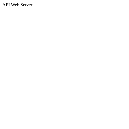
API Web Server