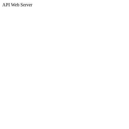
API Web Server